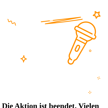
Die Aktion ist beendet. Vielen