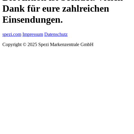
Dank für eure zahlreichen
Einsendungen.
spezi.com
Impressum
Datenschutz
Copyright © 2025 Spezi Markenzentrale GmbH